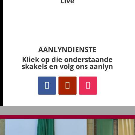
Live
AANLYNDIENSTE
Kliek op die onderstaande
skakels en volg ons aanlyn