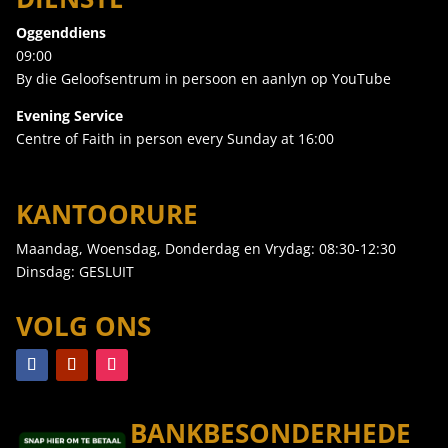
Oggenddiens
09:00
By die Geloofsentrum in persoon en aanlyn op YouTube
Evening Service
Centre of Faith in person every Sunday at 16:00
KANTOORURE
Maandag, Woensdag, Donderdag en Vrydag: 08:30-12:30
Dinsdag: GESLUIT
VOLG ONS
BANKBESONDERHEDE