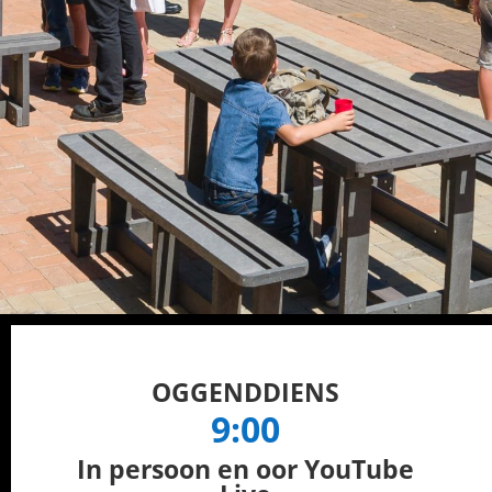
OGGENDDIENS
9:00
In persoon en oor YouTube