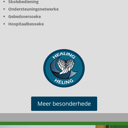
Skolebediening
Ondersteuningsnetwerke
Gebedsversoeke
Hospitaalbesoeke
Meer besonderhede