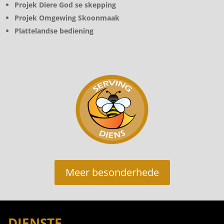
Projek Diere God se skepping
Projek Omgewing Skoonmaak
Plattelandse bediening
Meer besonderhede
DIENSTE