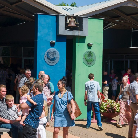
Familie!